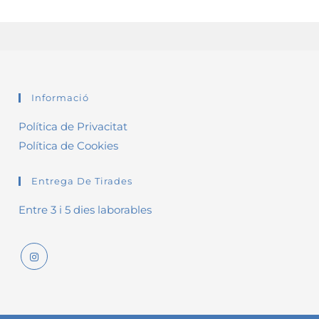
Informació
Política de Privacitat
Política de Cookies
Entrega De Tirades
Entre 3 i 5 dies laborables