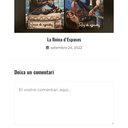
La Reina d’Espases
setembre 24, 2022
Deixa un comentari