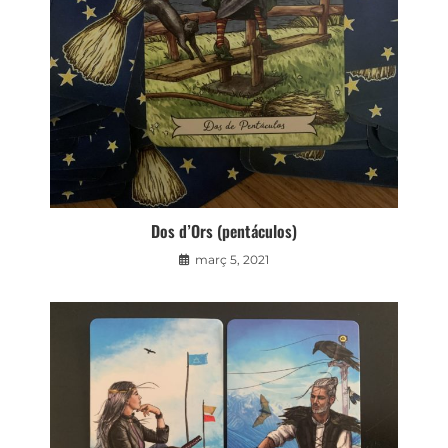
Dos d’Ors (pentáculos)
març 5, 2021