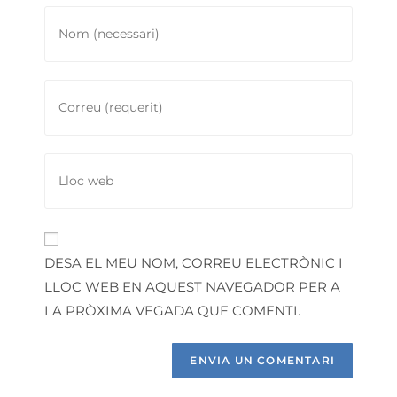
DESA EL MEU NOM, CORREU ELECTRÒNIC I
LLOC WEB EN AQUEST NAVEGADOR PER A
LA PRÒXIMA VEGADA QUE COMENTI.