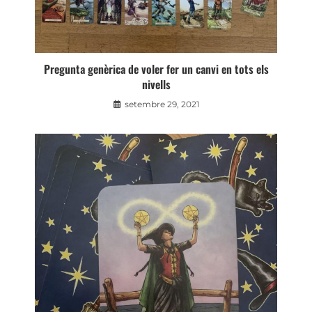
Pregunta genèrica de voler fer un canvi en tots els
nivells
setembre 29, 2021