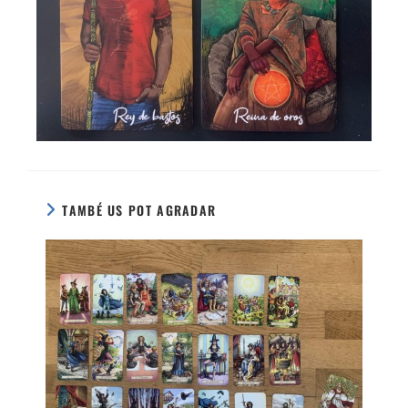
TAMBÉ US POT AGRADAR