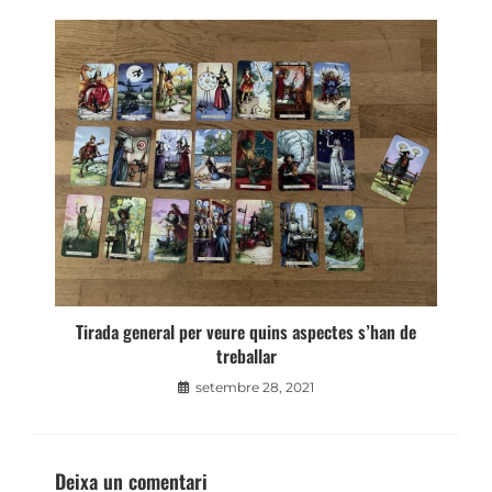
Tirada general per veure quins aspectes s’han de
treballar
setembre 28, 2021
Deixa un comentari