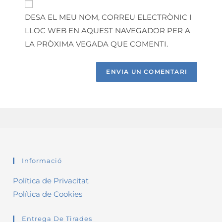
DESA EL MEU NOM, CORREU ELECTRÒNIC I
LLOC WEB EN AQUEST NAVEGADOR PER A
LA PRÒXIMA VEGADA QUE COMENTI.
Informació
Política de Privacitat
Política de Cookies
Entrega De Tirades