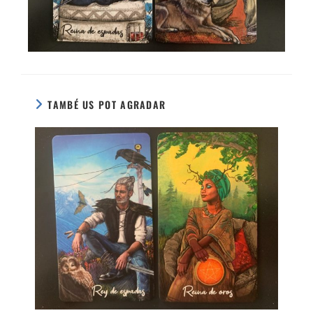
TAMBÉ US POT AGRADAR