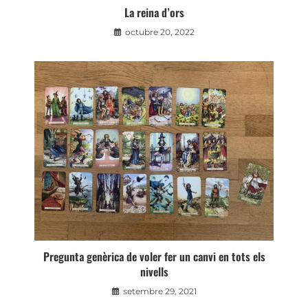
La reina d’ors
octubre 20, 2022
Pregunta genèrica de voler fer un canvi en tots els
nivells
setembre 29, 2021