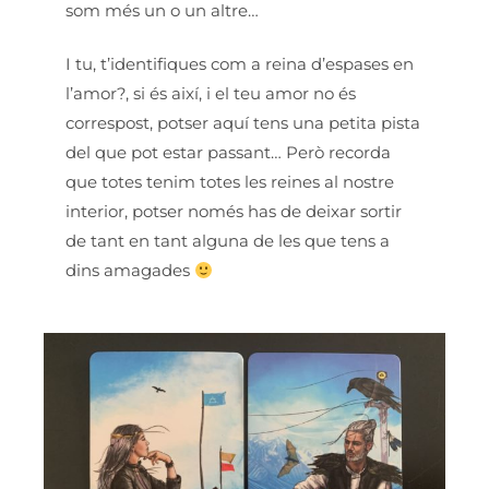
som més un o un altre…
I tu, t’identifiques com a reina d’espases en
l’amor?, si és així, i el teu amor no és
correspost, potser aquí tens una petita pista
del que pot estar passant… Però recorda
que totes tenim totes les reines al nostre
interior, potser només has de deixar sortir
de tant en tant alguna de les que tens a
dins amagades