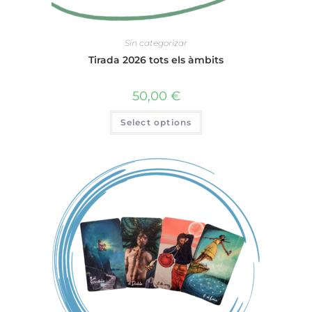
Sin categorizar
Tirada 2026 tots els àmbits
50,00
€
Select options