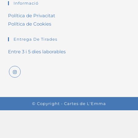
Informació
Política de Privacitat
Política de Cookies
Entrega De Tirades
Entre 3 i 5 dies laborables
© Copyright - Cartes de L'Emma