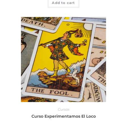
Add to cart
Cursos
Curso Experimentamos El Loco