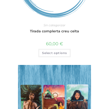
Sin categorizar
Tirada complerta creu celta
60,00
€
Select options