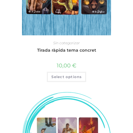
Sin categorizar
Tirada ràpida tema concret
10,00
€
Select options