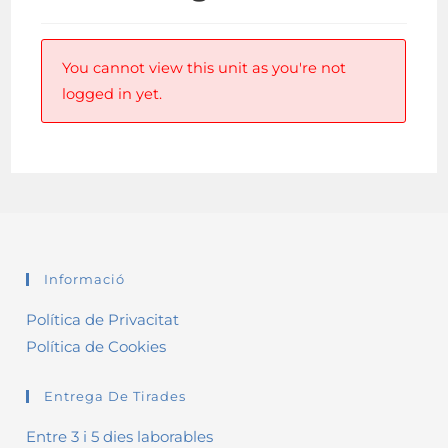
You cannot view this unit as you're not
logged in yet.
Informació
Política de Privacitat
Política de Cookies
Entrega De Tirades
Entre 3 i 5 dies laborables