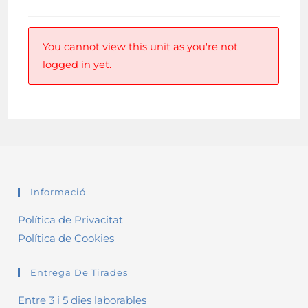
You cannot view this unit as you're not
logged in yet.
Informació
Política de Privacitat
Política de Cookies
Entrega De Tirades
Entre 3 i 5 dies laborables