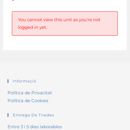
You cannot view this unit as you're not
logged in yet.
Informació
Política de Privacitat
Política de Cookies
Entrega De Tirades
Entre 3 i 5 dies laborables