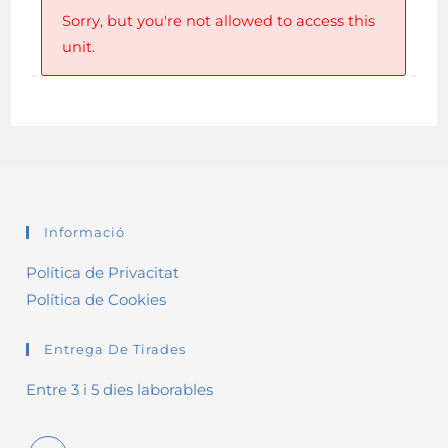
Sorry, but you're not allowed to access this
unit.
Informació
Política de Privacitat
Política de Cookies
Entrega De Tirades
Entre 3 i 5 dies laborables